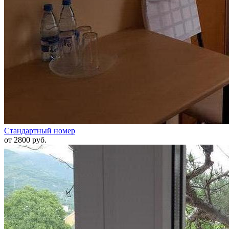
Стандартный номер
от 2800 руб.