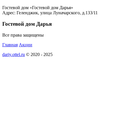
Гостевой дом «Гостевой дом Дарья»
Адрес: Геленджик, улица Луначарского, д.133/11
Гостевой дом Дарья
Все права защищены
Главная
Акции
dariy.ottel.ru
© 2020 - 2025