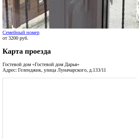
Семейный номер
от 3200 руб.
Карта проезда
Гостевой дом «Гостевой дом Дарья»
Адрес: Геленджик, улица Луначарского, д.133/11