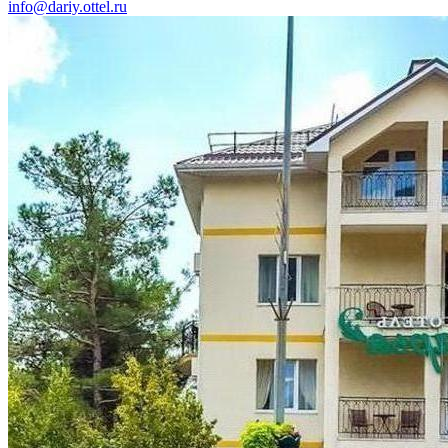
info@dariy.ottel.ru