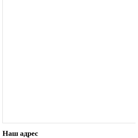
Наш адрес