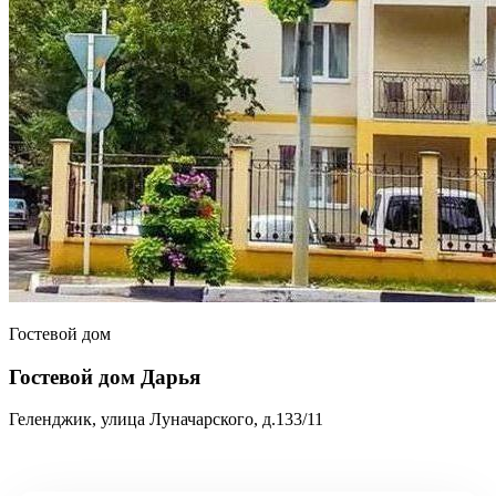
Гостевой дом
Гостевой дом Дарья
Геленджик, улица Луначарского, д.133/11