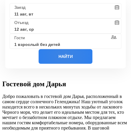
Заезд
11 авг, вт
Отъезд
12 авг, ср
Гости
1 взрослый без детей
НАЙТИ
Гостевой дом Дарья
Добро пожаловать в гостевой дом Дарья, расположенный в
самом сердце солнечного Геленджика! Наш уютный уголок
находится всего в нескольких минутах ходьбы от ласкового
Черного моря, что делает его идеальным местом для тех, кто
мечтает о беззаботном пляжном отдыхе. Мы предлагаем
нашим гостям комфортабельные номера, оборудованные всем
необходимым для приятного пребывания. В шаговой