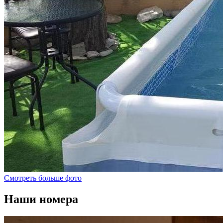
Смотреть больше фото
Наши номера