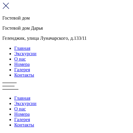
Гостевой дом
Гостевой дом Дарья
Геленджик, улица Луначарского, д.133/11
Главная
Экскурсии
О нас
Номера
Галерея
Контакты
Главная
Экскурсии
О нас
Номера
Галерея
Контакты