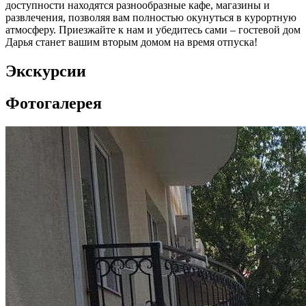
доступности находятся разнообразные кафе, магазины и
развлечения, позволяя вам полностью окунуться в курортную
атмосферу. Приезжайте к нам и убедитесь сами – гостевой дом
Дарья станет вашим вторым домом на время отпуска!
Экскурсии
Фотогалерея